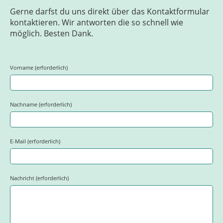
Gerne darfst du uns direkt über das Kontaktformular
kontaktieren. Wir antworten die so schnell wie
möglich. Besten Dank.
Vorname (erforderlich)
Nachname (erforderlich)
E-Mail (erforderlich)
Nachricht (erforderlich)