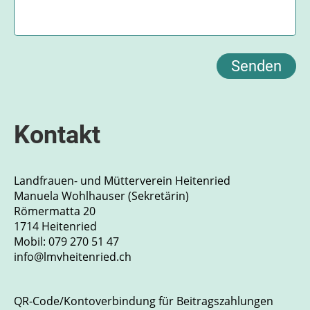
Kontakt
Landfrauen- und Mütterverein Heitenried
Manuela Wohlhauser (Sekretärin)
Römermatta 20
1714 Heitenried
Mobil:
079 270 51 47
info@lmvheitenried.ch
QR-Code/Kontoverbindung für Beitragszahlungen