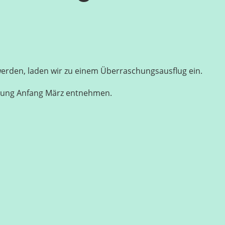
 werden, laden wir zu einem Überraschungsausflug ein.
adung Anfang März entnehmen.